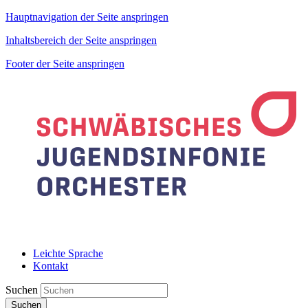
Hauptnavigation der Seite anspringen
Inhaltsbereich der Seite anspringen
Footer der Seite anspringen
Leichte Sprache
Kontakt
Suchen
Suchen