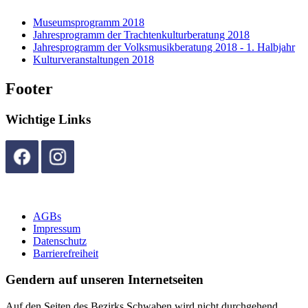
Museumsprogramm 2018
Jahresprogramm der Trachtenkulturberatung 2018
Jahresprogramm der Volksmusikberatung 2018 - 1. Halbjahr
Kulturveranstaltungen 2018
Footer
Wichtige Links
AGBs
Impressum
Datenschutz
Barrierefreiheit
Gendern auf unseren Internetseiten
Auf den Seiten des Bezirks Schwaben wird nicht durchgehend