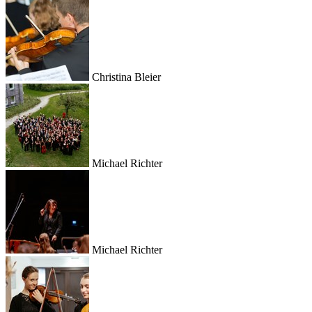
Christina Bleier
Michael Richter
Michael Richter