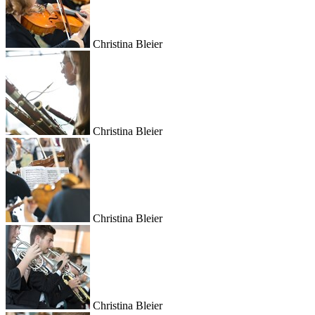
Christina Bleier
Christina Bleier
Christina Bleier
Christina Bleier