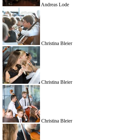
Andreas Lode
Christina Bleier
Christina Bleier
Christina Bleier