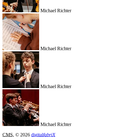
Michael Richter
Michael Richter
Michael Richter
Michael Richter
CMS
, © 2026
digital
fabriX