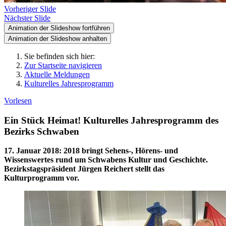
Vorheriger Slide
Nächster Slide
Animation der Slideshow fortführen
Animation der Slideshow anhalten
Sie befinden sich hier:
Zur Startseite navigieren
Aktuelle Meldungen
Kulturelles Jahresprogramm
Vorlesen
Ein Stück Heimat! Kulturelles Jahresprogramm des
Bezirks Schwaben
17. Januar 2018
:
2018 bringt Sehens-, Hörens- und
Wissenswertes rund um Schwabens Kultur und Geschichte.
Bezirkstagspräsident Jürgen Reichert stellt das
Kulturprogramm vor.