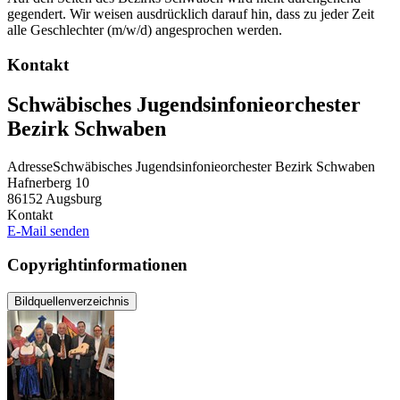
gegendert. Wir weisen ausdrücklich darauf hin, dass zu jeder Zeit
alle Geschlechter (m/w/d) angesprochen werden.
Kontakt
Schwäbisches Jugendsinfonieorchester
Bezirk Schwaben
Adresse
Schwäbisches Jugendsinfonieorchester Bezirk Schwaben
Hafnerberg 10
86152
Augsburg
Kontakt
E-Mail senden
Copyrightinformationen
Bildquellenverzeichnis