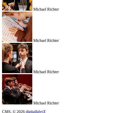
Michael Richter
Michael Richter
Michael Richter
Michael Richter
CMS
, © 2026
digital
fabriX