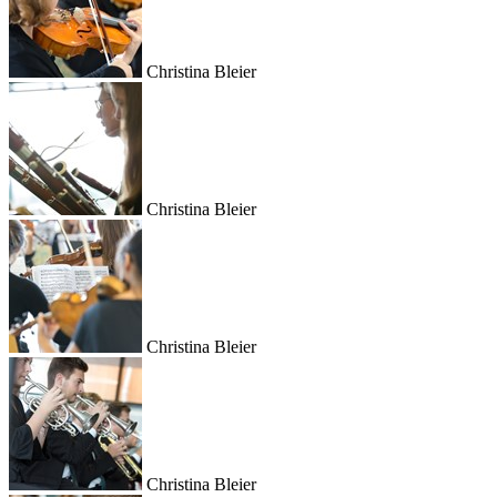
Christina Bleier
Christina Bleier
Christina Bleier
Christina Bleier