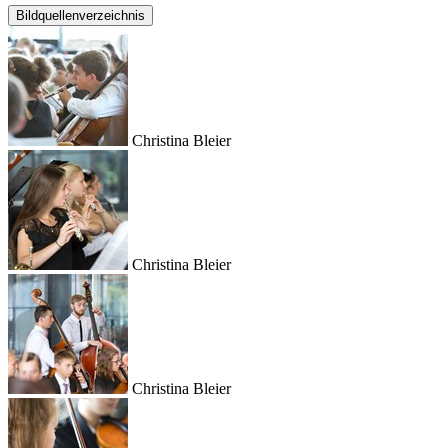
Bildquellenverzeichnis
Christina Bleier
Christina Bleier
Christina Bleier