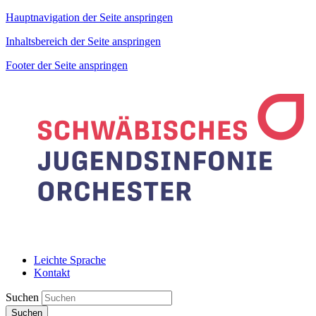
Hauptnavigation der Seite anspringen
Inhaltsbereich der Seite anspringen
Footer der Seite anspringen
Leichte Sprache
Kontakt
Suchen
Suchen