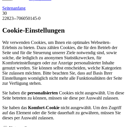
Seitenanfang
30
22823--706050145-0
Cookie-Einstellungen
Wir verwenden Cookies, um Ihnen ein optimales Webseiten-
Erlebnis zu bieten. Dazu zählen Cookies, die für den Betrieb der
Seite und für die Steuerung unserer Ziele notwendig sind, sowie
solche, die lediglich zu anonymen Statistikzwecken, für
Komforteinstellungen oder zur Anzeige personalisierter Inhalte
genutzt werden. Sie können selbst entscheiden, welche Kategorien
Sie zulassen möchten. Bitte beachten Sie, dass auf Basis Ihrer
Einstellungen womöglich nicht mehr alle Funktionalitäten der Seite
zur Verfügung stehen.
Sie haben die
personalisierten
Cookies nicht ausgewählt. Um diese
Seite betreten zu können, müssen sie diese per Auswahl zulassen.
Sie haben das
Komfort-Cookie
nicht ausgewählt. Um den Zugriff
auf das Element oder die Seite dauerhaft zu gewähren, müssen Sie
dieses per Auswahl zulassen.