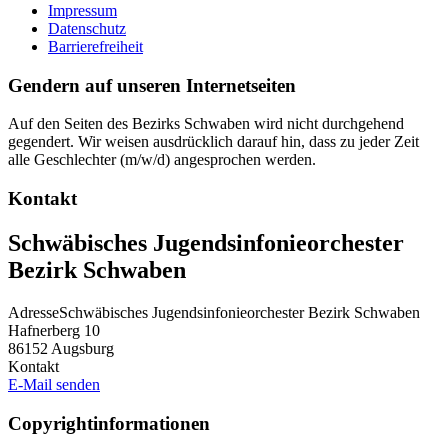
Impressum
Datenschutz
Barrierefreiheit
Gendern auf unseren Internetseiten
Auf den Seiten des Bezirks Schwaben wird nicht durchgehend
gegendert. Wir weisen ausdrücklich darauf hin, dass zu jeder Zeit
alle Geschlechter (m/w/d) angesprochen werden.
Kontakt
Schwäbisches Jugendsinfonieorchester
Bezirk Schwaben
Adresse
Schwäbisches Jugendsinfonieorchester Bezirk Schwaben
Hafnerberg 10
86152
Augsburg
Kontakt
E-Mail senden
Copyrightinformationen