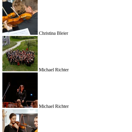
Christina Bleier
Michael Richter
Michael Richter