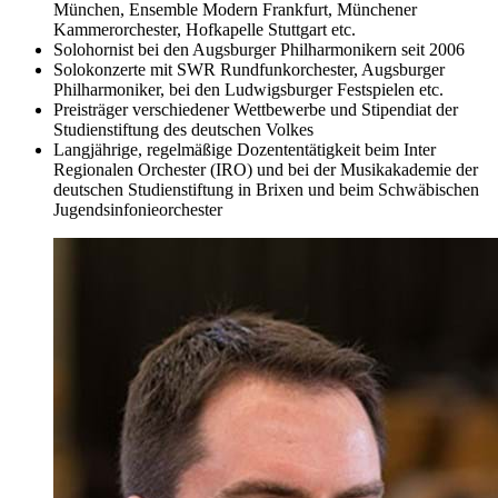
München, Ensemble Modern Frankfurt, Münchener
Kammerorchester, Hofkapelle Stuttgart etc.
Solohornist bei den Augsburger Philharmonikern seit 2006
Solokonzerte mit SWR Rundfunkorchester, Augsburger
Philharmoniker, bei den Ludwigsburger Festspielen etc.
Preisträger verschiedener Wettbewerbe und Stipendiat der
Studienstiftung des deutschen Volkes
Langjährige, regelmäßige Dozententätigkeit beim Inter
Regionalen Orchester (IRO) und bei der Musikakademie der
deutschen Studienstiftung in Brixen und beim Schwäbischen
Jugendsinfonieorchester