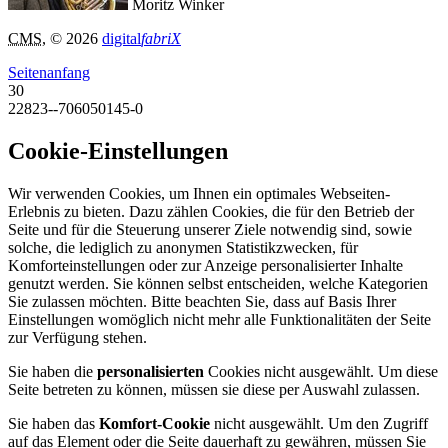
Moritz Winker
CMS
, © 2026
digital
fabriX
Seitenanfang
30
22823--706050145-0
Cookie-Einstellungen
Wir verwenden Cookies, um Ihnen ein optimales Webseiten-
Erlebnis zu bieten. Dazu zählen Cookies, die für den Betrieb der
Seite und für die Steuerung unserer Ziele notwendig sind, sowie
solche, die lediglich zu anonymen Statistikzwecken, für
Komforteinstellungen oder zur Anzeige personalisierter Inhalte
genutzt werden. Sie können selbst entscheiden, welche Kategorien
Sie zulassen möchten. Bitte beachten Sie, dass auf Basis Ihrer
Einstellungen womöglich nicht mehr alle Funktionalitäten der Seite
zur Verfügung stehen.
Sie haben die
personalisierten
Cookies nicht ausgewählt. Um diese
Seite betreten zu können, müssen sie diese per Auswahl zulassen.
Sie haben das
Komfort-Cookie
nicht ausgewählt. Um den Zugriff
auf das Element oder die Seite dauerhaft zu gewähren, müssen Sie