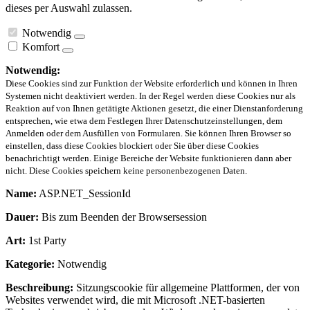
dieses per Auswahl zulassen.
Notwendig
Komfort
Notwendig:
Diese Cookies sind zur Funktion der Website erforderlich und können in Ihren
Systemen nicht deaktiviert werden. In der Regel werden diese Cookies nur als
Reaktion auf von Ihnen getätigte Aktionen gesetzt, die einer Dienstanforderung
entsprechen, wie etwa dem Festlegen Ihrer Datenschutzeinstellungen, dem
Anmelden oder dem Ausfüllen von Formularen. Sie können Ihren Browser so
einstellen, dass diese Cookies blockiert oder Sie über diese Cookies
benachrichtigt werden. Einige Bereiche der Website funktionieren dann aber
nicht. Diese Cookies speichern keine personenbezogenen Daten.
Name:
ASP.NET_SessionId
Dauer:
Bis zum Beenden der Browsersession
Art:
1st Party
Kategorie:
Notwendig
Beschreibung:
Sitzungscookie für allgemeine Plattformen, der von
Websites verwendet wird, die mit Microsoft .NET-basierten