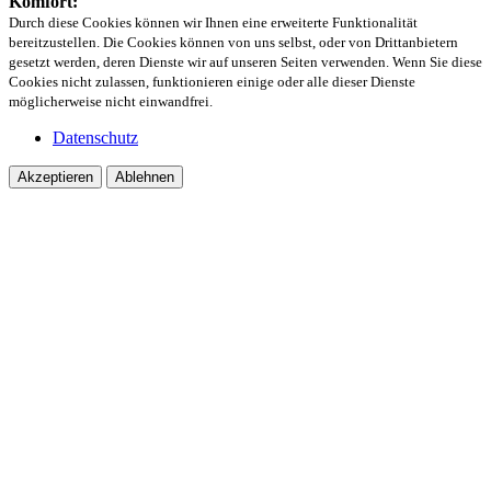
Komfort:
Durch diese Cookies können wir Ihnen eine erweiterte Funktionalität
bereitzustellen. Die Cookies können von uns selbst, oder von Drittanbietern
gesetzt werden, deren Dienste wir auf unseren Seiten verwenden. Wenn Sie diese
Cookies nicht zulassen, funktionieren einige oder alle dieser Dienste
möglicherweise nicht einwandfrei.
Datenschutz
Akzeptieren
Ablehnen