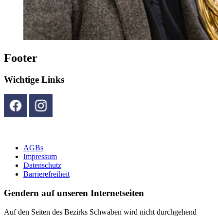
Footer
Wichtige Links
AGBs
Impressum
Datenschutz
Barrierefreiheit
Gendern auf unseren Internetseiten
Auf den Seiten des Bezirks Schwaben wird nicht durchgehend