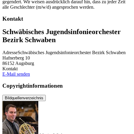
gegendert. Wir weisen ausdrücklich darauf hin, dass zu jeder Zeit
alle Geschlechter (m/w/d) angesprochen werden.
Kontakt
Schwäbisches Jugendsinfonieorchester
Bezirk Schwaben
Adresse
Schwäbisches Jugendsinfonieorchester Bezirk Schwaben
Hafnerberg 10
86152
Augsburg
Kontakt
E-Mail senden
Copyrightinformationen
Bildquellenverzeichnis