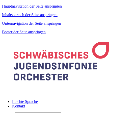
Hauptnavigation der Seite anspringen
Inhaltsbereich der Seite anspringen
Unternavigation der Seite anspringen
Footer der Seite anspringen
Leichte Sprache
Kontakt