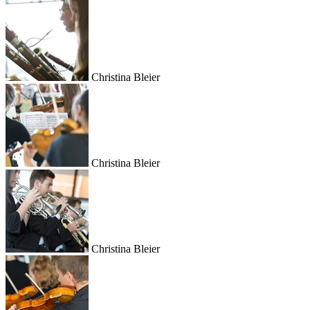
Christina Bleier
Christina Bleier
Christina Bleier