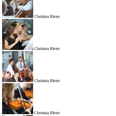
Christina Bleier
Christina Bleier
Christina Bleier
Christina Bleier