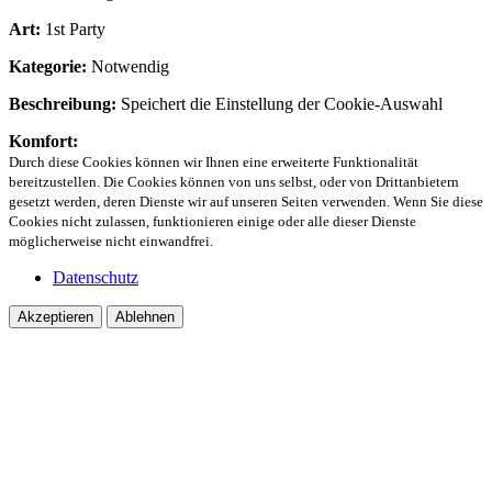
Art:
1st Party
Kategorie:
Notwendig
Beschreibung:
Speichert die Einstellung der Cookie-Auswahl
Komfort:
Durch diese Cookies können wir Ihnen eine erweiterte Funktionalität
bereitzustellen. Die Cookies können von uns selbst, oder von Drittanbietern
gesetzt werden, deren Dienste wir auf unseren Seiten verwenden. Wenn Sie diese
Cookies nicht zulassen, funktionieren einige oder alle dieser Dienste
möglicherweise nicht einwandfrei.
Datenschutz
Akzeptieren
Ablehnen