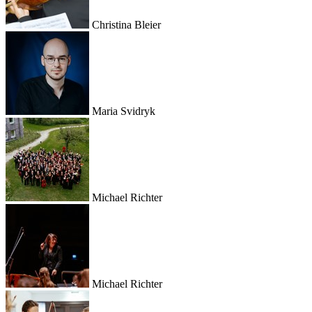
Christina Bleier
Maria Svidryk
Michael Richter
Michael Richter