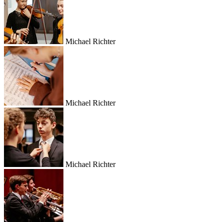
Michael Richter
Michael Richter
Michael Richter