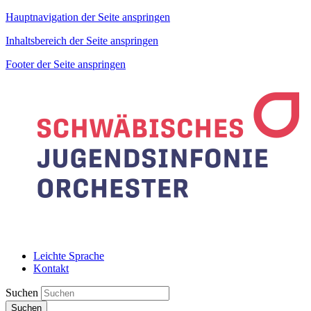
Hauptnavigation der Seite anspringen
Inhaltsbereich der Seite anspringen
Footer der Seite anspringen
Leichte Sprache
Kontakt
Suchen
Suchen