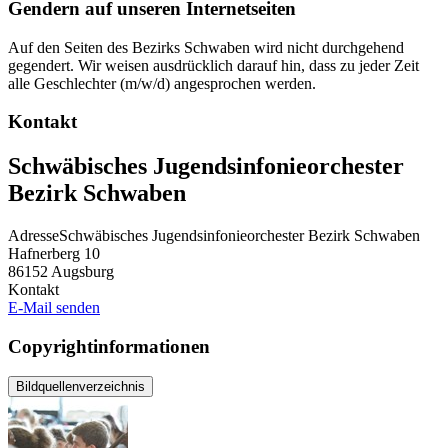
Gendern auf unseren Internetseiten
Auf den Seiten des Bezirks Schwaben wird nicht durchgehend
gegendert. Wir weisen ausdrücklich darauf hin, dass zu jeder Zeit
alle Geschlechter (m/w/d) angesprochen werden.
Kontakt
Schwäbisches Jugendsinfonieorchester
Bezirk Schwaben
Adresse
Schwäbisches Jugendsinfonieorchester Bezirk Schwaben
Hafnerberg 10
86152
Augsburg
Kontakt
E-Mail senden
Copyrightinformationen
Bildquellenverzeichnis