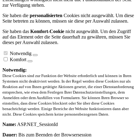
zur Verfügung stehen.
Sie haben die
personalisierten
Cookies nicht ausgewählt. Um diese
Seite betreten zu können, müssen sie diese per Auswahl zulassen.
Sie haben das
Komfort-Cookie
nicht ausgewählt. Um den Zugriff
auf das Element oder die Seite dauerhaft zu gewähren, müssen Sie
dieses per Auswahl zulassen.
Notwendig
Komfort
Notwendig:
Diese Cookies sind zur Funktion der Website erforderlich und können in Ihren
Systemen nicht deaktiviert werden. In der Regel werden diese Cookies nur als
Reaktion auf von Ihnen getätigte Aktionen gesetzt, die einer Dienstanforderung
entsprechen, wie etwa dem Festlegen Ihrer Datenschutzeinstellungen, dem
Anmelden oder dem Ausfüllen von Formularen. Sie können Ihren Browser so
einstellen, dass diese Cookies blockiert oder Sie über diese Cookies
benachrichtigt werden. Einige Bereiche der Website funktionieren dann aber
nicht. Diese Cookies speichern keine personenbezogenen Daten.
Name:
ASP.NET_SessionId
Dauer:
Bis zum Beenden der Browsersession